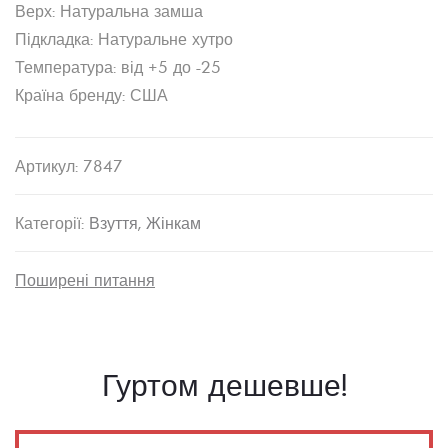
Верх: Натуральна замша
Підкладка: Натуральне хутро
Температура: від +5 до -25
Країна бренду: США
Артикул:
7847
Категорії:
Взуття
,
Жінкам
Поширені питання
Гуртом дешевше!