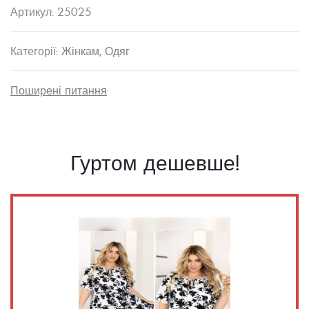
Артикул:
25025
Категорії:
Жінкам
,
Одяг
Поширені питання
Гуртом дешевше!